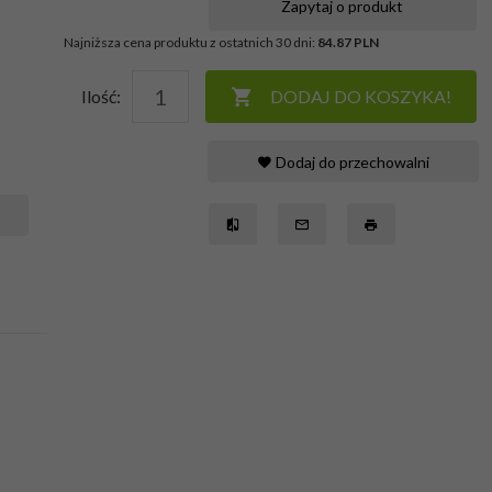
Zapytaj o produkt
Najniższa cena produktu z ostatnich 30 dni:
84.87 PLN
Ilość:
DODAJ DO KOSZYKA!
Dodaj do przechowalni