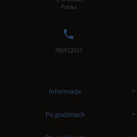
Polska
785913537
Informacje
Po godzinach