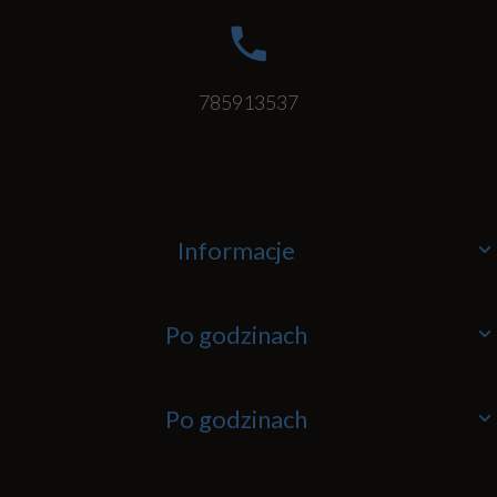
785913537
Informacje
Po godzinach
Po godzinach