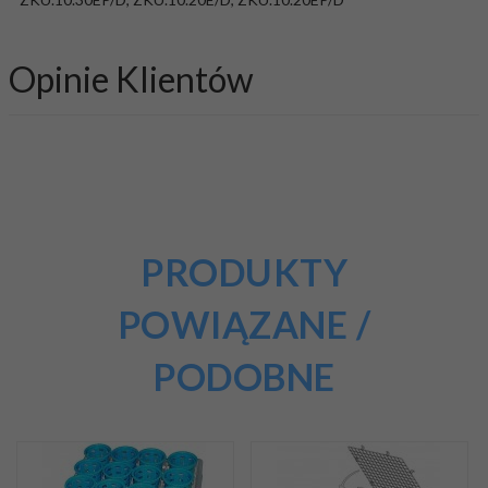
Opinie Klientów
PRODUKTY
POWIĄZANE /
PODOBNE