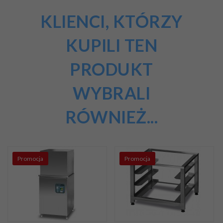
KLIENCI, KTÓRZY
KUPILI TEN
PRODUKT
WYBRALI
RÓWNIEŻ...
Promocja
Promocja