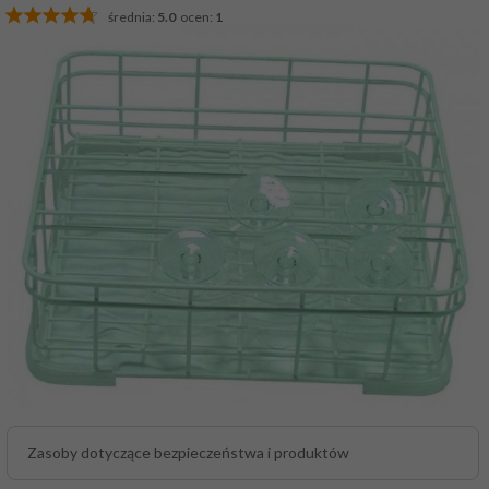
średnia:
5.0
ocen:
1
Zasoby dotyczące bezpieczeństwa i produktów