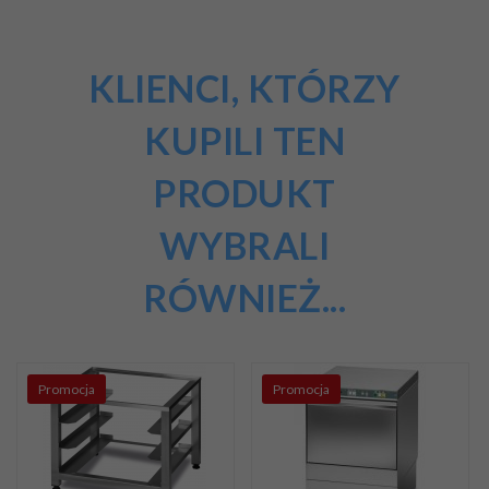
KLIENCI, KTÓRZY
KUPILI TEN
PRODUKT
WYBRALI
RÓWNIEŻ...
Promocja
Promocja