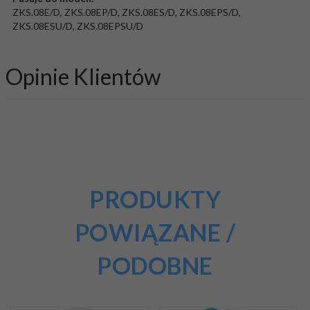
ZKS.08E/D, ZKS.08EP/D, ZKS.08ES/D, ZKS.08EPS/D,
ZKS.08ESU/D, ZKS.08EPSU/D
Opinie Klientów
PRODUKTY
POWIĄZANE /
PODOBNE