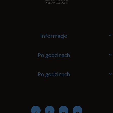
785913537
Informacje
Po godzinach
Po godzinach