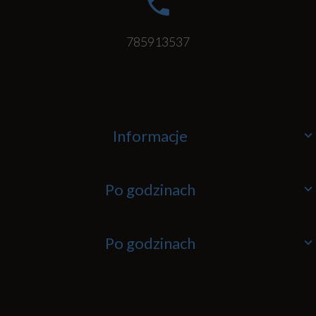
785913537
Informacje
Po godzinach
Po godzinach