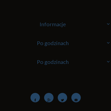
Informacje
Po godzinach
Po godzinach