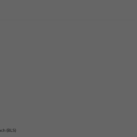
ach (BLS)