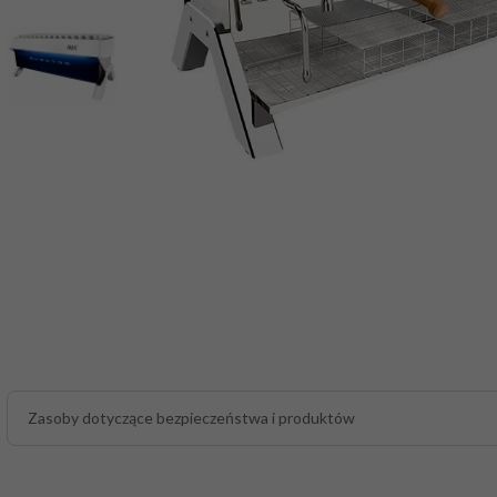
Zasoby dotyczące bezpieczeństwa i produktów