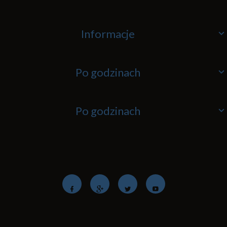
Informacje
Po godzinach
Po godzinach