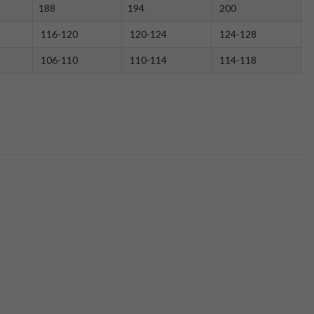
188
194
200
116-120
120-124
124-128
106-110
110-114
114-118