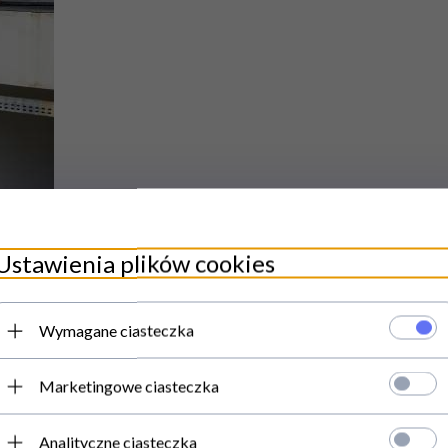
Ustawienia plików cookies
Wymagane ciasteczka
Marketingowe ciasteczka
Analityczne ciasteczka