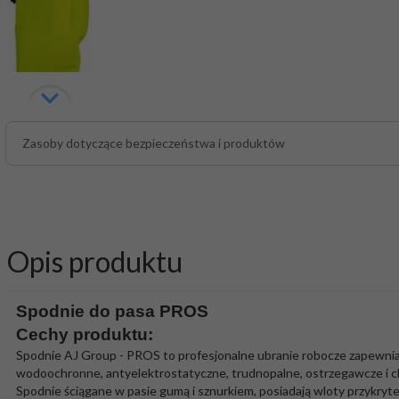
Zasoby dotyczące bezpieczeństwa i produktów
Opis produktu
Spodnie do pasa PROS
Cechy produktu:
Spodnie AJ Group - PROS to profesjonalne ubranie robocze zapewniaj
wodoochronne, antyelektrostatyczne, trudnopalne, ostrzegawcze i c
Spodnie ściągane w pasie gumą i sznurkiem, posiadają wloty przykryt