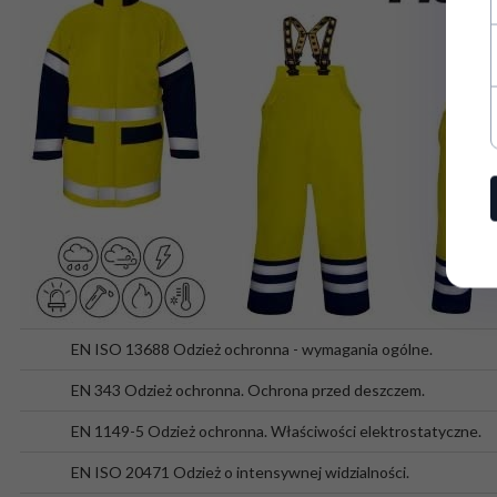
EN ISO 13688
Odzież ochronna - wymagania ogólne.
EN 343
Odzież ochronna. Ochrona przed deszczem.
EN 1149-5
Odzież ochronna. Właściwości elektrostatyczne.
EN ISO 20471
Odzież o intensywnej widzialności.