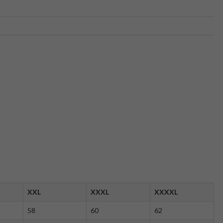
XXL
XXXL
XXXXL
58
60
62