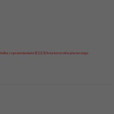
hnika z uprawnieniami (E1,E3) lista kontrolna pierwszego