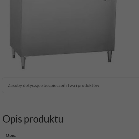
Zasoby dotyczące bezpieczeństwa i produktów
Opis produktu
Opis: