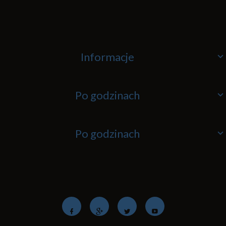
Informacje
Po godzinach
Po godzinach