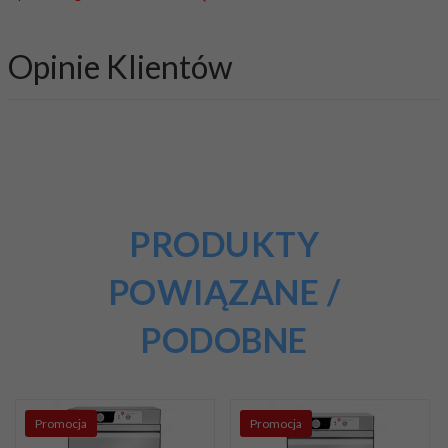
Opinie Klientów
PRODUKTY
POWIĄZANE /
PODOBNE
Promocja
Promocja