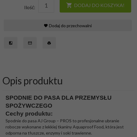
DODAJ DO KOSZYKA!
Ilość:
Dodaj do przechowalni
Opis produktu
SPODNIE DO PASA DLA PRZEMYSŁU
SPOŻYWCZEGO
Cechy produktu:
Spodnie do pasa AJ Group – PROS to profesjonalne ubranie
robocze wykonane z lekkiej tkaniny Aquaproof Food, która jest
odporna na tłuszcze, enzymy i soki trawienne.