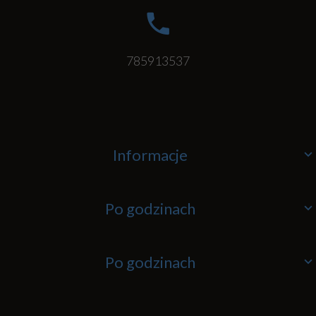
785913537
Informacje
Po godzinach
Po godzinach