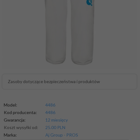
Zasoby dotyczące bezpieczeństwa i produktów
Model:
4486
Kod producenta:
4486
Gwarancja:
12 miesięcy
Koszt wysyłki od:
25.00 PLN
Marka:
Aj Group - PROS