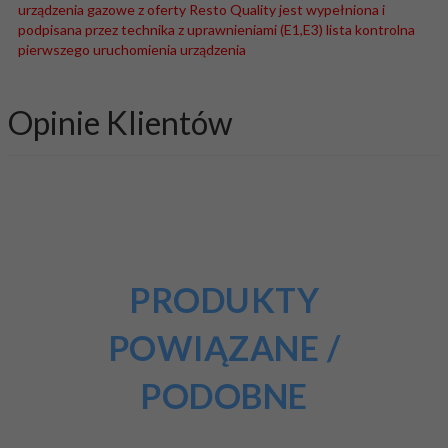
urządzenia gazowe z oferty Resto Quality jest wypełniona i
podpisana przez technika z uprawnieniami (E1,E3) lista kontrolna
pierwszego uruchomienia urządzenia
Opinie Klientów
PRODUKTY
POWIĄZANE /
PODOBNE