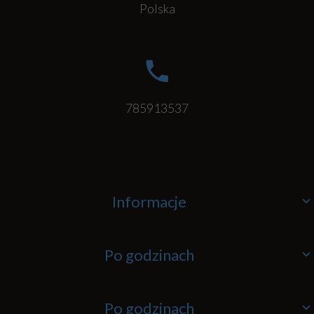
Polska
785913537
Informacje
Po godzinach
Po godzinach