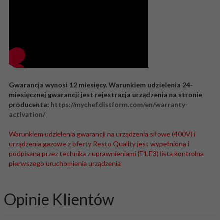
Gwarancja wynosi 12 miesięcy. Warunkiem udzielenia 24-
miesięcznej gwarancji jest rejestracja urządzenia na stronie
producenta:
https://mychef.distform.com/en/warranty-
activation/
Warunkiem udzielenia gwarancji na urządzenia siłowe (400V) i
urządzenia gazowe z oferty Resto Quality jest wypełniona i
podpisana przez technika z uprawnieniami (E1,E3) lista kontrolna
pierwszego uruchomienia urządzenia
Opinie Klientów