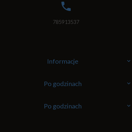
785913537
Informacje
Po godzinach
Po godzinach