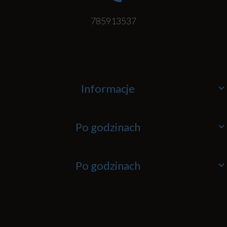
785913537
Informacje
Po godzinach
Po godzinach