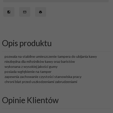
Opis produktu
pozwala na stabilne umieszczenie tampera do ubijania kawy
niezbędna dla miłośników kawy oraz baristów
wykonana z wysokiej jakości gumy
posiada wgłębienie na tamper
zapewnia zachowanie czystości stanowiska pracy
chroni blat przed uszkodzeniami zabrudzeniami
Opinie Klientów