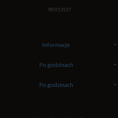
785913537
Informacje
Po godzinach
Po godzinach