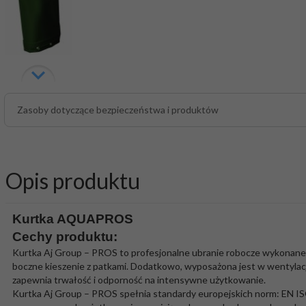
Zasoby dotyczące bezpieczeństwa i produktów
Opis produktu
Kurtka AQUAPROS
Cechy produktu:
Kurtka Aj Group – PROS to profesjonalne ubranie robocze wykonane z l
boczne kieszenie z patkami. Dodatkowo, wyposażona jest w wentyla
zapewnia trwałość i odporność na intensywne użytkowanie.
Kurtka Aj Group – PROS spełnia standardy europejskich norm: EN I