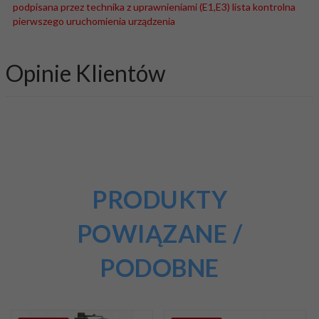
podpisana przez technika z uprawnieniami (E1,E3) lista kontrolna
pierwszego uruchomienia urządzenia
Opinie Klientów
PRODUKTY
POWIĄZANE /
PODOBNE