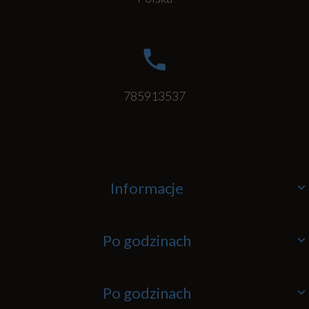
785913537
Informacje
Po godzinach
Po godzinach