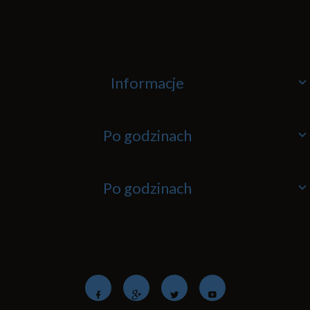
Informacje
Po godzinach
Po godzinach