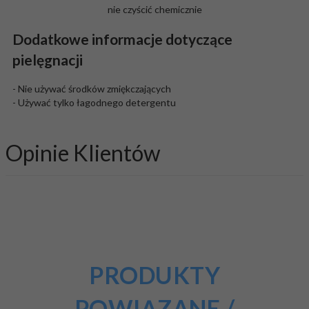
nie czyścić chemicznie
Dodatkowe informacje dotyczące
pielęgnacji
- Nie używać środków zmiękczających
- Używać tylko łagodnego detergentu
Opinie Klientów
PRODUKTY
POWIĄZANE /