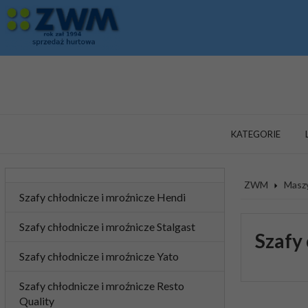
KATEGORIE
ZWM
Maszy
Szafy chłodnicze i mroźnicze Hendi
Szafy chłodnicze i mroźnicze Stalgast
Szafy
Szafy chłodnicze i mroźnicze Yato
Szafy chłodnicze i mroźnicze Resto
Quality