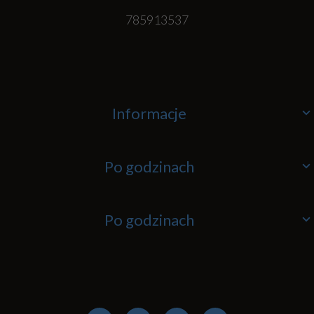
785913537
Informacje
Po godzinach
Po godzinach