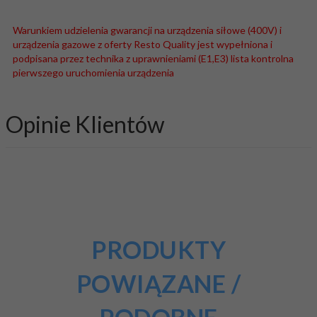
Warunkiem udzielenia gwarancji na urządzenia siłowe (400V) i
urządzenia gazowe z oferty Resto Quality jest wypełniona i
podpisana przez technika z uprawnieniami (E1,E3) lista kontrolna
pierwszego uruchomienia urządzenia
Opinie Klientów
PRODUKTY
POWIĄZANE /