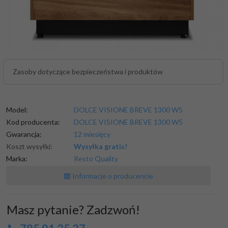
Zasoby dotyczące bezpieczeństwa i produktów
Model:
DOLCE VISIONE BREVE 1300 W5
Kod producenta:
DOLCE VISIONE BREVE 1300 W5
Gwarancja:
12 miesięcy
Koszt wysyłki:
Wysyłka gratis!
Marka:
Resto Quality
Informacje o producencie
Masz pytanie? Zadzwoń!