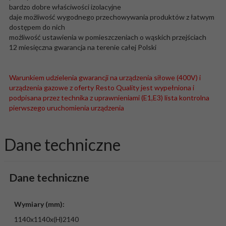
bardzo dobre właściwości izolacyjne
daje możliwość wygodnego przechowywania produktów z łatwym
dostępem do nich
możliwość ustawienia w pomieszczeniach o wąskich przejściach
12 miesięczna gwarancja na terenie całej Polski
Warunkiem udzielenia gwarancji na urządzenia siłowe (400V) i
urządzenia gazowe z oferty Resto Quality jest wypełniona i
podpisana przez technika z uprawnieniami (E1,E3) lista kontrolna
pierwszego uruchomienia urządzenia
Dane techniczne
Dane techniczne
Wymiary (mm):
1140x1140x(H)2140