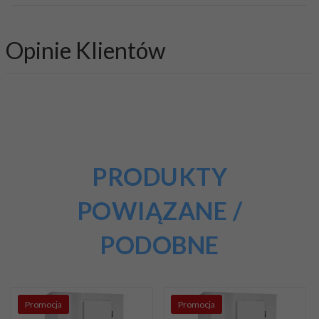
Opinie Klientów
PRODUKTY
POWIĄZANE /
PODOBNE
Promocja
Promocja