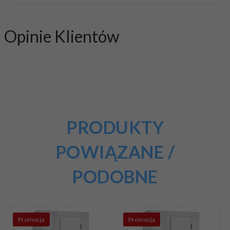
Opinie Klientów
PRODUKTY
POWIĄZANE /
PODOBNE
Promocja
Promocja