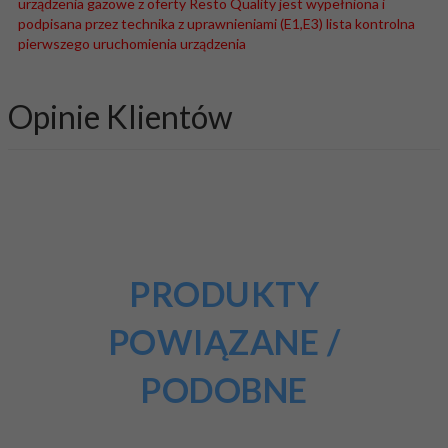
urządzenia gazowe z oferty Resto Quality jest wypełniona i
podpisana przez technika z uprawnieniami (E1,E3) lista kontrolna
pierwszego uruchomienia urządzenia
Opinie Klientów
PRODUKTY
POWIĄZANE /
PODOBNE