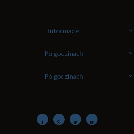
Informacje
Po godzinach
Po godzinach