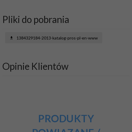
Pliki do pobrania
1384329184-2013-katalog-pros-pl-en-www
Opinie Klientów
PRODUKTY