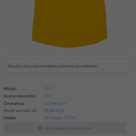
Zasoby dotyczące bezpieczeństwa i produktów
Model:
107
Kod producenta:
107
Gwarancja:
12 miesięcy
Koszt wysyłki od:
25.00 PLN
Marka:
Aj Group - PROS
Informacje o producencie