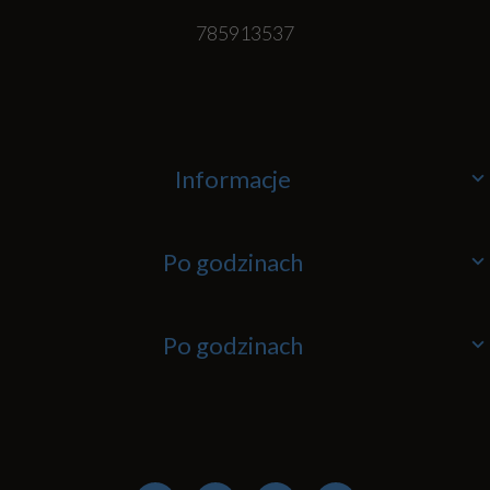
785913537
Informacje
Po godzinach
Po godzinach