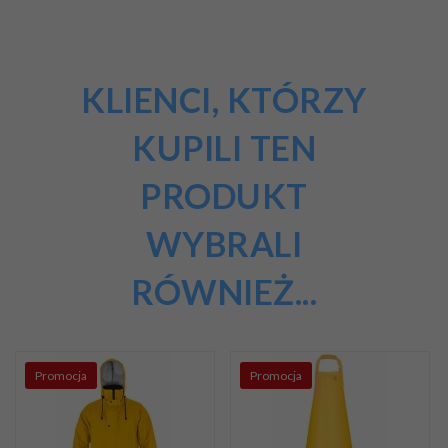
KLIENCI, KTÓRZY
KUPILI TEN
PRODUKT
WYBRALI
RÓWNIEŻ...
Promocja
Promocja