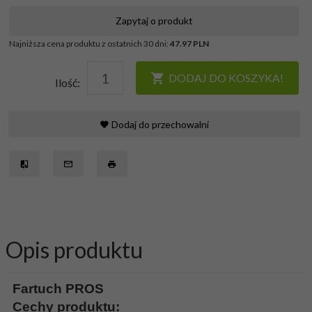
Zapytaj o produkt
Najniższa cena produktu z ostatnich 30 dni:
47.97 PLN
DODAJ DO KOSZYKA!
Ilość:
Dodaj do przechowalni
Opis produktu
Fartuch PROS
Cechy produktu: