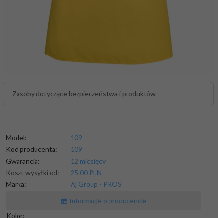
Zasoby dotyczące bezpieczeństwa i produktów
Model:
109
Kod producenta:
109
Gwarancja:
12 miesięcy
Koszt wysyłki od:
25.00 PLN
Marka:
Aj Group - PROS
Informacje o producencie
Kolor: