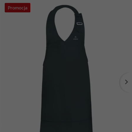
Promocja