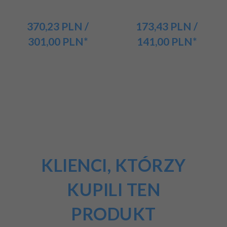
370,
23
PLN
/
173,
43
PLN
/
301,00
PLN*
141,00
PLN*
KLIENCI, KTÓRZY
KUPILI TEN
PRODUKT