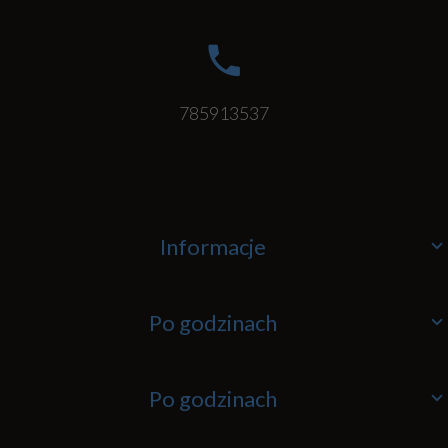
785913537
Informacje
Po godzinach
Po godzinach