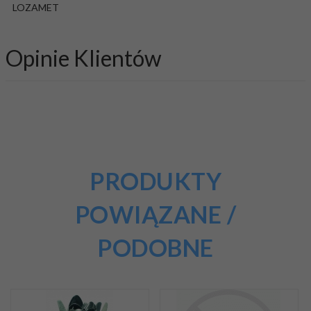
LOZAMET
Opinie Klientów
PRODUKTY
POWIĄZANE /
PODOBNE