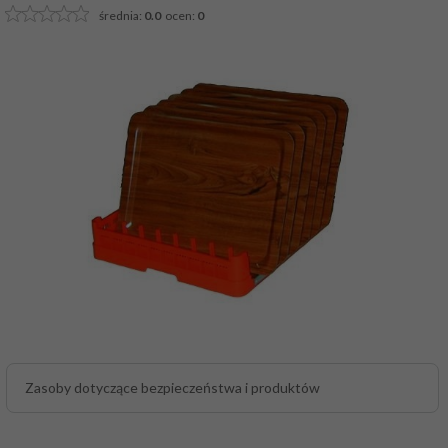
średnia:
0.0
ocen:
0
Zasoby dotyczące bezpieczeństwa i produktów