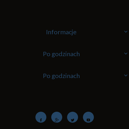
Informacje
Po godzinach
Po godzinach