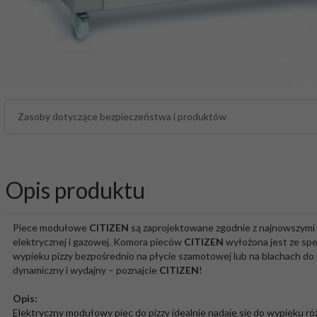
Zasoby dotyczące bezpieczeństwa i produktów
Opis produktu
Piece modułowe
CITIZEN
są zaprojektowane zgodnie z najnowszymi s
elektrycznej i gazowej. Komora pieców
CITIZEN
wyłożona jest ze spe
wypieku pizzy bezpośrednio na płycie szamotowej lub na blachach do 
dynamiczny i wydajny – poznajcie
CITIZEN
!
Opis:
Elektryczny modułowy piec do pizzy idealnie nadaje się do wypieku ró