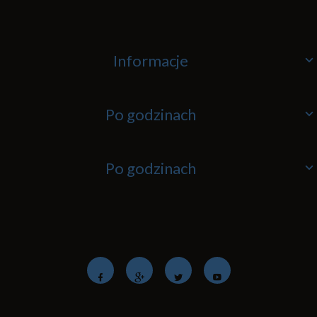
Informacje
Po godzinach
Po godzinach