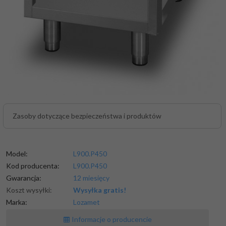
Zasoby dotyczące bezpieczeństwa i produktów
Model:
L900.P450
Kod producenta:
L900.P450
Gwarancja:
12 miesięcy
Koszt wysyłki:
Wysyłka gratis!
Marka:
Lozamet
Informacje o producencie