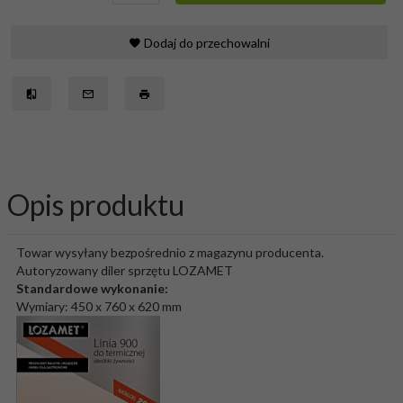
Dodaj do przechowalni
Opis produktu
Towar wysyłany bezpośrednio z magazynu producenta.
Autoryzowany diler sprzętu LOZAMET
Standardowe wykonanie:
Wymiary: 450 x 760 x 620 mm