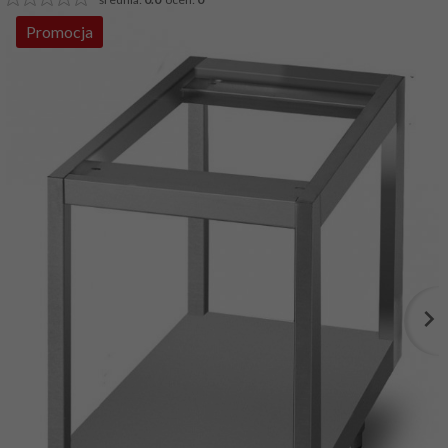
Promocja