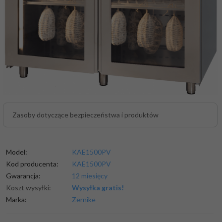
Zasoby dotyczące bezpieczeństwa i produktów
Model:
KAE1500PV
Kod producenta:
KAE1500PV
Gwarancja:
12 miesięcy
Koszt wysyłki:
Wysyłka gratis!
Marka:
Zernike