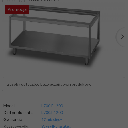
Promocja
Zasoby dotyczące bezpieczeństwa i produktów
Model:
L700.P1200
Kod producenta:
L700.P1200
Gwarancja:
12 miesięcy
Koszt wysyłki:
Wysyłka gratis!