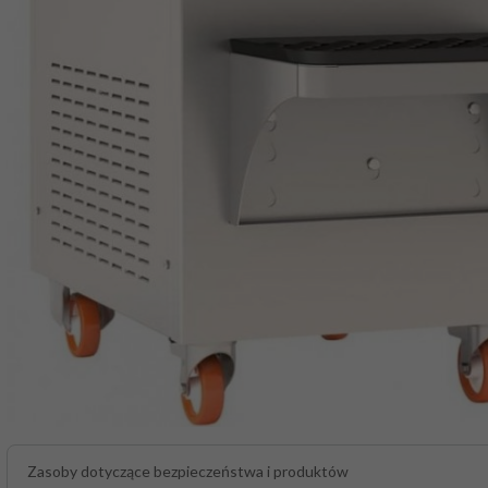
Zasoby dotyczące bezpieczeństwa i produktów