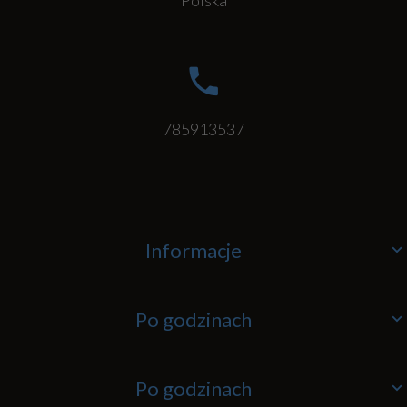
785913537
Informacje
Po godzinach
Po godzinach