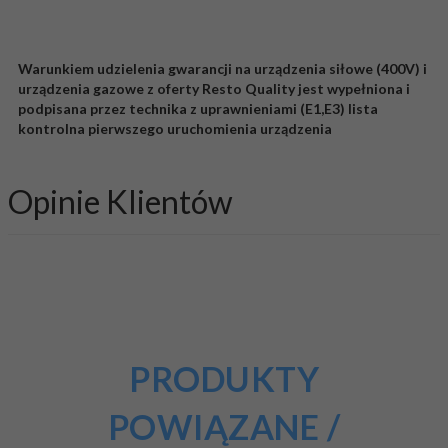
Warunkiem udzielenia gwarancji na urządzenia siłowe (400V) i
urządzenia gazowe z oferty Resto Quality jest wypełniona i
podpisana przez technika z uprawnieniami (E1,E3) lista
kontrolna pierwszego uruchomienia urządzenia
Opinie Klientów
PRODUKTY
POWIĄZANE /