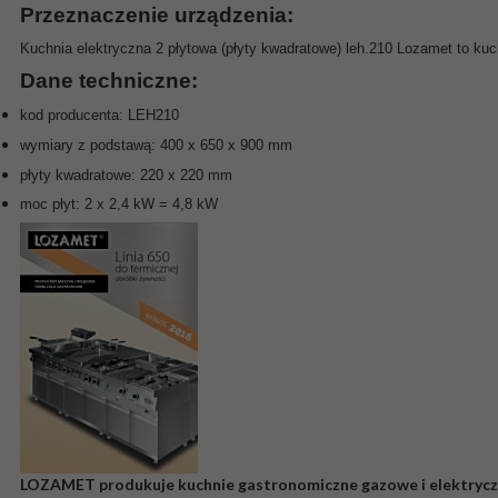
Przeznaczenie urządzenia:
Kuchnia elektryczna 2 płytowa (płyty kwadratowe) leh.210 Lozamet to ku
Dane techniczne:
kod producenta:
LEH210
wymiary z podstawą: 400 x 650 x 900 mm
płyty kwadratowe: 220 x 220 mm
moc płyt: 2 x 2,4 kW = 4,8 kW
LOZAMET produkuje kuchnie gastronomiczne gazowe i elektryczn