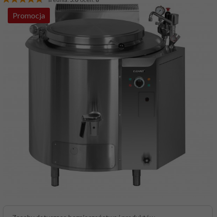
Promocja