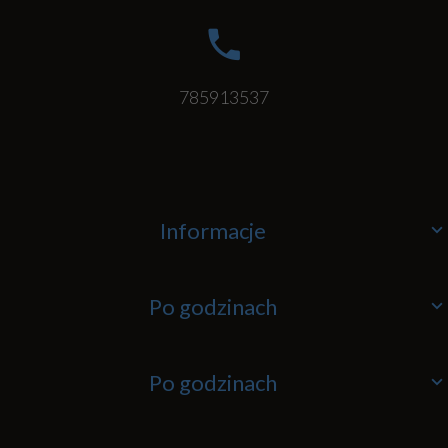
785913537
Informacje
Po godzinach
Po godzinach