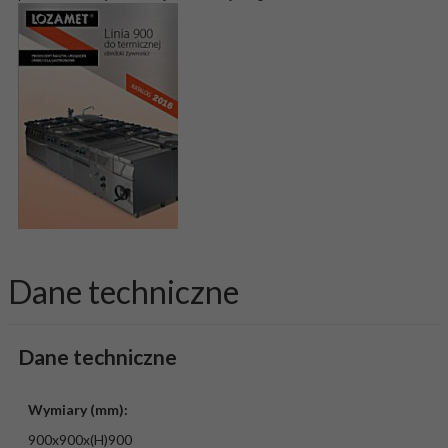
Dane techniczne
Dane techniczne
Wymiary (mm):
900x900x(H)900